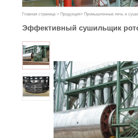
Главная страница
>
Продукция
>
Промышленные печь и суш
Эффективный сушильщик рото