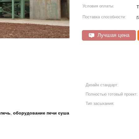
Условия оплаты:
T
Поставка способности:
Г
Лучшая цена
Дизайн стандарт:
Полностью готовый проект:
Тип засыхания:
 печь
оборудование печи суша
,