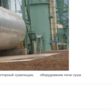
оторный сушильщик
,
оборудование печи суша