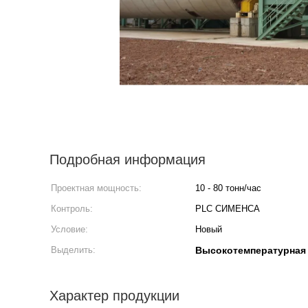
Подробная информация
Проектная мощность:
10 - 80 тонн/час
Контроль:
PLC СИМЕНСА
Условие:
Новый
Выделить:
Высокотемпературная
Характер продукции