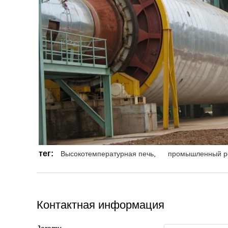
тег:
Высокотемпературная печь
,
промышленный р
Контактная информация
Jeremy