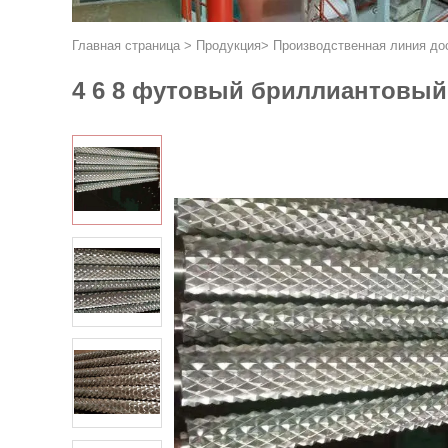
Главная страница
>
Продукция
>
Производственная линия до
4 6 8 футовый бриллиантовый