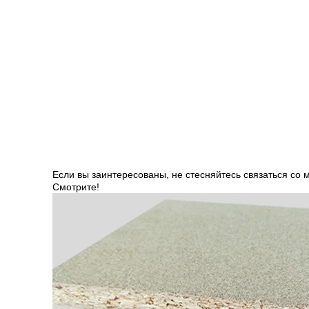
Если вы заинтересованы, не стесняйтесь связаться со 
Смотрите!