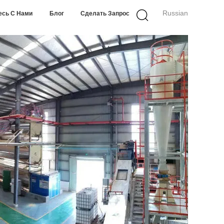
Russian
есь С Нами
Блог
Сделать Запрос