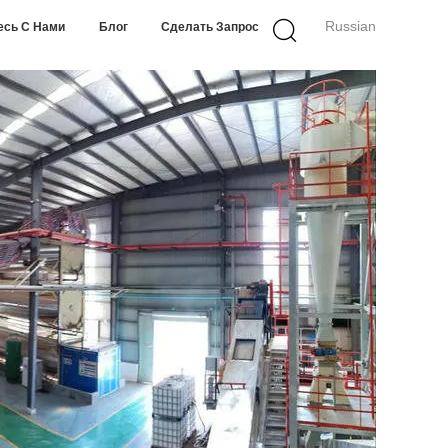
Russian
есь С Нами
Блог
Сделать Запрос