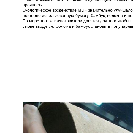
прочности.
Экологическое воздействие MDF значительно улучшало 
повторно использованную бумагу, бамбук, волокна и пол
По мере того как изготовители давятся для того чтобы
сырье вводится. Солома и бамбук становить популярны