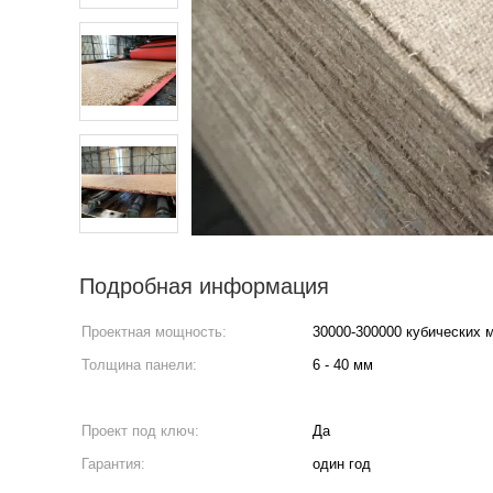
Подробная информация
Проектная мощность:
30000-300000 кубических 
Толщина панели:
6 - 40 мм
Проект под ключ:
Да
Гарантия:
один год