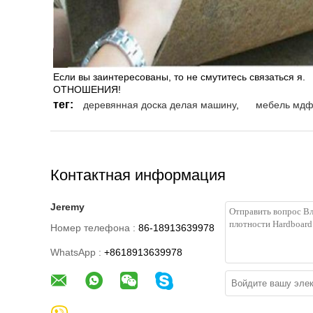
Если вы заинтересованы, то не смутитесь связаться я.
ОТНОШЕНИЯ!
тег:
деревянная доска делая машину
,
мебель мдф
Контактная информация
Jeremy
Номер телефона :
86-18913639978
WhatsApp :
+8618913639978