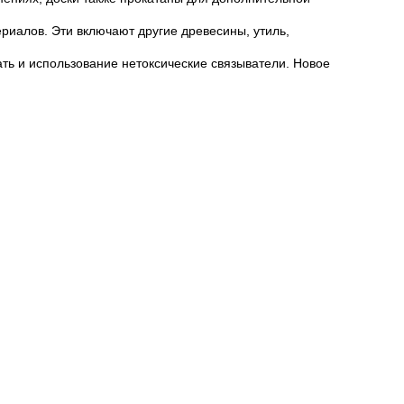
риалов. Эти включают другие древесины, утиль,
ать и использование нетоксические связыватели. Новое