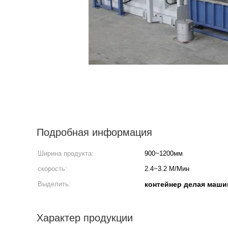
Подробная информация
Ширина продукта:
900~1200мм
скорость:
2.4~3.2 М/Мин
Выделить:
контейнер делая маши
Характер продукции