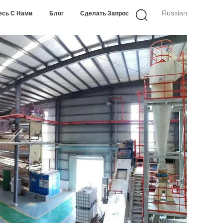
Russian
есь С Нами
Блог
Сделать Запрос