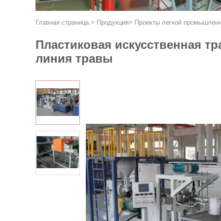
Главная страница
>
Продукция
>
Проекты легкой промышлен
Пластиковая искусственная т
линия травы